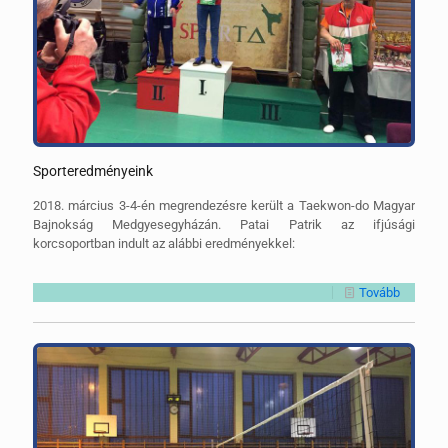
Sporteredményeink
2018. március 3-4-én megrendezésre került a Taekwon-do Magyar
Bajnokság Medgyesegyházán. Patai Patrik az ifjúsági
korcsoportban indult az alábbi eredményekkel:
Tovább