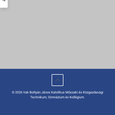
© 2026 Vak Bottyán János Katolikus Műszaki és Közgazdasági
Technikum, Gimnázium és Kollégium.