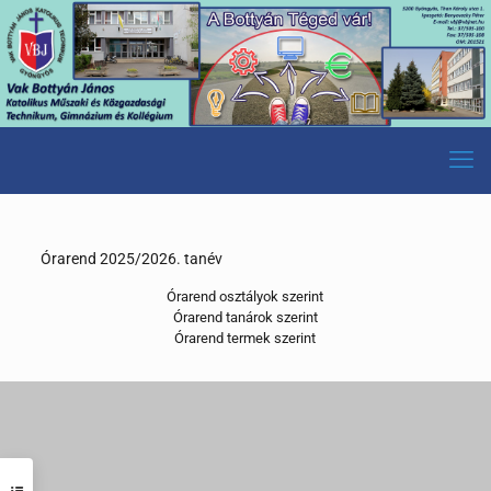
Órarend 2025/2026. tanév
Órarend osztályok szerint
Órarend tanárok szerint
Órarend termek szerint