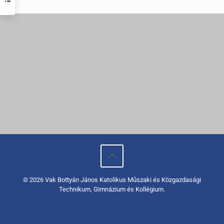
© 2026 Vak Bottyán János Katolikus Műszaki és Közgazdasági
Technikum, Gimnázium és Kollégium.