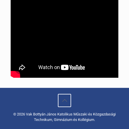
© 2026 Vak Bottyán János Katolikus Műszaki és Közgazdasági
Technikum, Gimnázium és Kollégium.