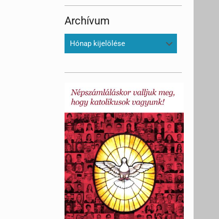
Archívum
Archívum