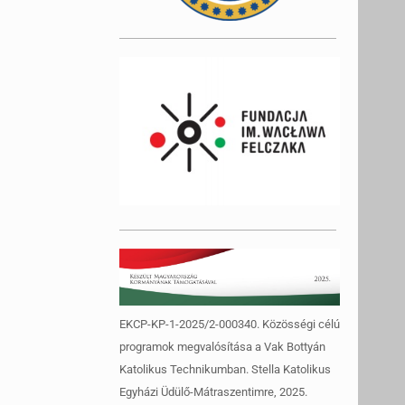
EKCP-KP-1-2025/2-000340. Közösségi célú
programok megvalósítása a Vak Bottyán
Katolikus Technikumban. Stella Katolikus
Egyházi Üdülő-Mátraszentimre, 2025.