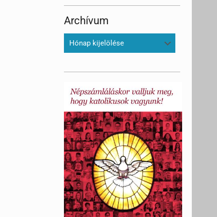
Archívum
Archívum