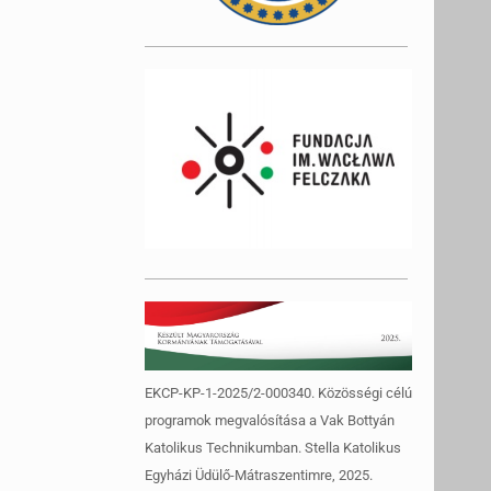
EKCP-KP-1-2025/2-000340. Közösségi célú
programok megvalósítása a Vak Bottyán
Katolikus Technikumban. Stella Katolikus
Egyházi Üdülő-Mátraszentimre, 2025.