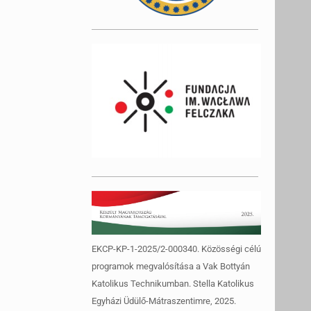
EKCP-KP-1-2025/2-000340. Közösségi célú
programok megvalósítása a Vak Bottyán
Katolikus Technikumban. Stella Katolikus
Egyházi Üdülő-Mátraszentimre, 2025.