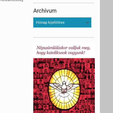
Archívum
Archívum