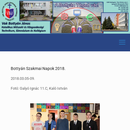
Bottyán Szakmai Napok 2018.
2018.03.05-09.
Fotó: Galyó Ignác 11.C, Kaló István