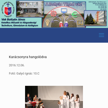
Karácsonyra hangolódva
2016.12.06.
Fotó: Galyó Ignác 10.C