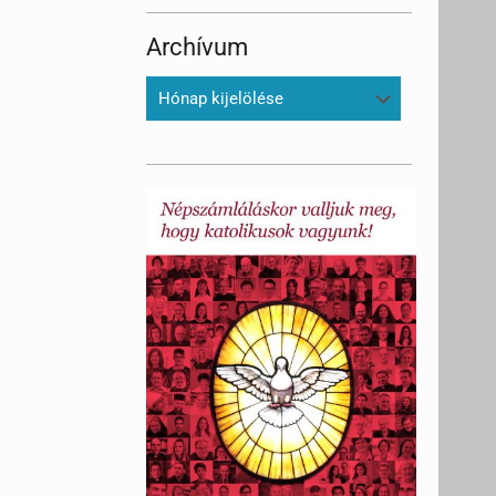
Archívum
Archívum