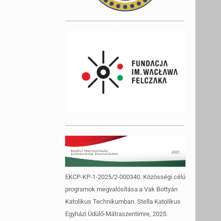
EKCP-KP-1-2025/2-000340. Közösségi célú
programok megvalósítása a Vak Bottyán
Katolikus Technikumban. Stella Katolikus
Egyházi Üdülő-Mátraszentimre, 2025.