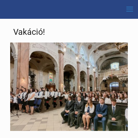
Vakáció!