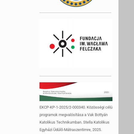
EKCP-KP-1-2025/2-000340. Közösségi célú
programok megvalósítása a Vak Bottyán
Katolikus Technikumban. Stella Katolikus
Egyházi Üdülő-Mátraszentimre, 2025.