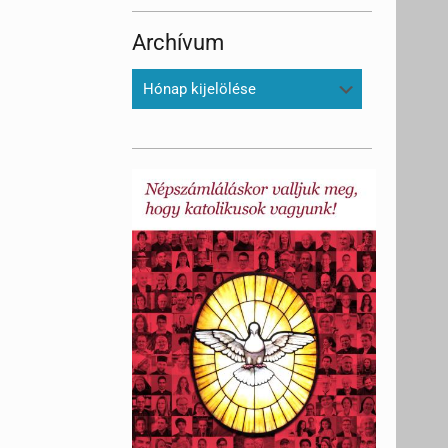
Archívum
Archívum