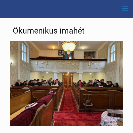
Ökumenikus imahét