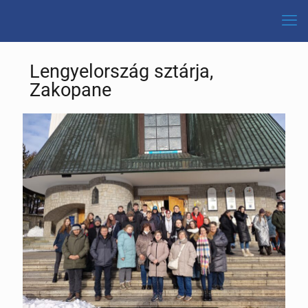
Lengyelország sztárja,
Zakopane