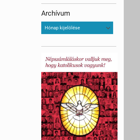
Archívum
Archívum