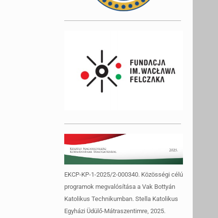
EKCP-KP-1-2025/2-000340. Közösségi célú
programok megvalósítása a Vak Bottyán
Katolikus Technikumban. Stella Katolikus
Egyházi Üdülő-Mátraszentimre, 2025.