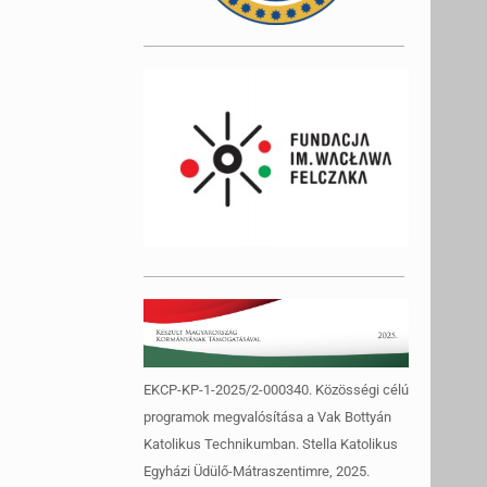
EKCP-KP-1-2025/2-000340. Közösségi célú
programok megvalósítása a Vak Bottyán
Katolikus Technikumban. Stella Katolikus
Egyházi Üdülő-Mátraszentimre, 2025.