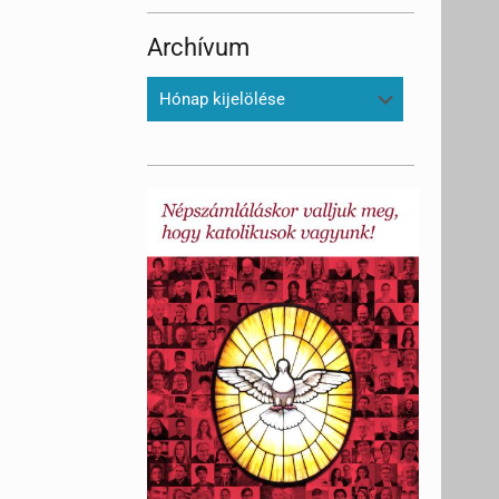
Archívum
Archívum