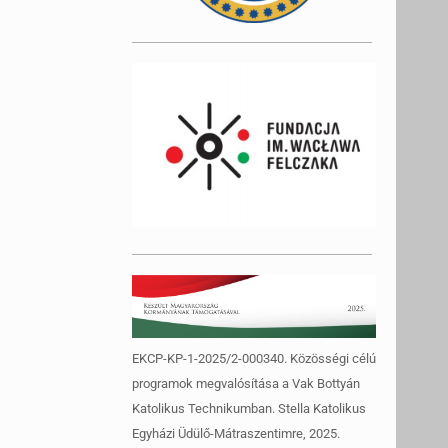
EKCP-KP-1-2025/2-000340. Közösségi célú
programok megvalósítása a Vak Bottyán
Katolikus Technikumban. Stella Katolikus
Egyházi Üdülő-Mátraszentimre, 2025.