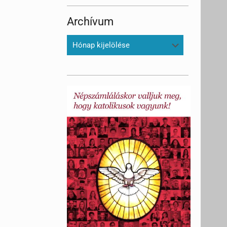
Archívum
Archívum