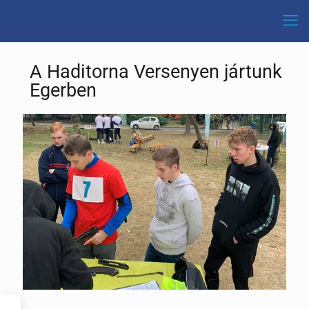
A Haditorna Versenyen jártunk
Egerben