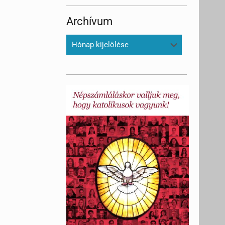
Archívum
Archívum