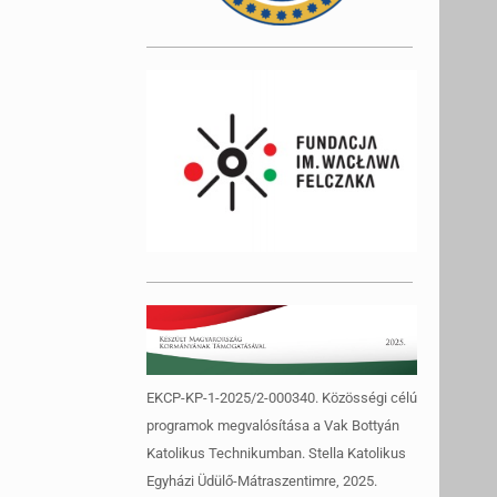
EKCP-KP-1-2025/2-000340. Közösségi célú
programok megvalósítása a Vak Bottyán
Katolikus Technikumban. Stella Katolikus
Egyházi Üdülő-Mátraszentimre, 2025.