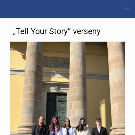
„Tell Your Story” verseny