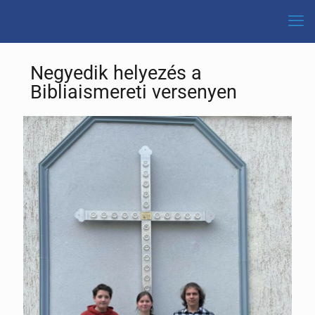
Negyedik helyezés a
Bibliaismereti versenyen