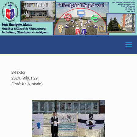
B-faktor
2024. május 29.
(Fotó: Kaló István)