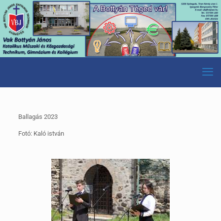
Ballagás 2023
Fotó: Kaló istván