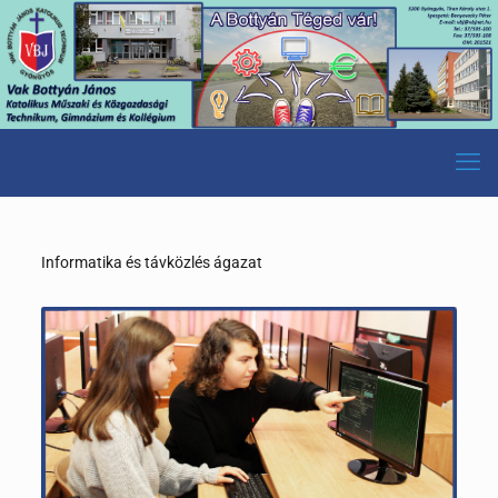
Informatika és távközlés ágazat