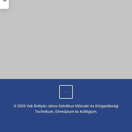
© 2026 Vak Bottyán János Katolikus Műszaki és Közgazdasági
Technikum, Gimnázium és Kollégium.