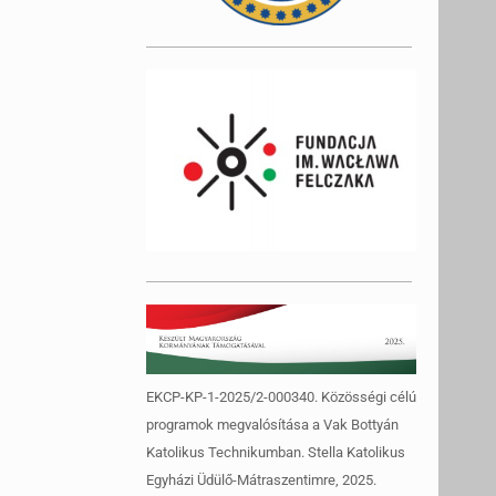
EKCP-KP-1-2025/2-000340. Közösségi célú
programok megvalósítása a Vak Bottyán
Katolikus Technikumban. Stella Katolikus
Egyházi Üdülő-Mátraszentimre, 2025.