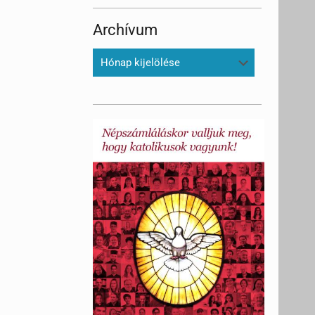
Archívum
Archívum