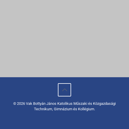
© 2026 Vak Bottyán János Katolikus Műszaki és Közgazdasági
Technikum, Gimnázium és Kollégium.