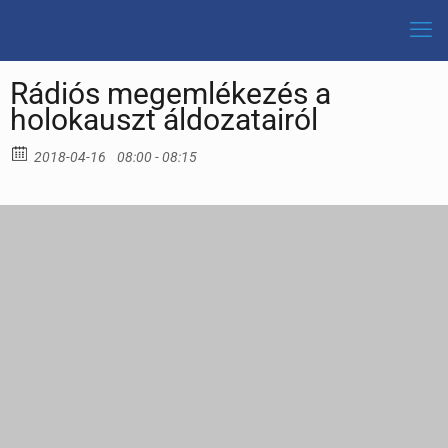
Rádiós megemlékezés a
holokauszt áldozatairól
2018-04-16
08:00 - 08:15