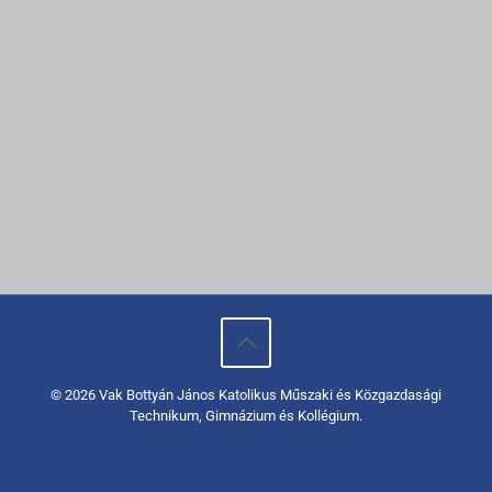
© 2026 Vak Bottyán János Katolikus Műszaki és Közgazdasági
Technikum, Gimnázium és Kollégium.