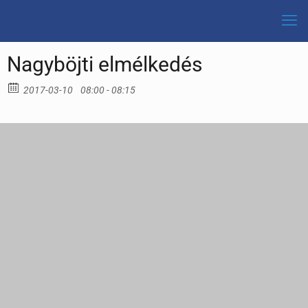
Nagyböjti elmélkedés
2017-03-10
08:00 - 08:15