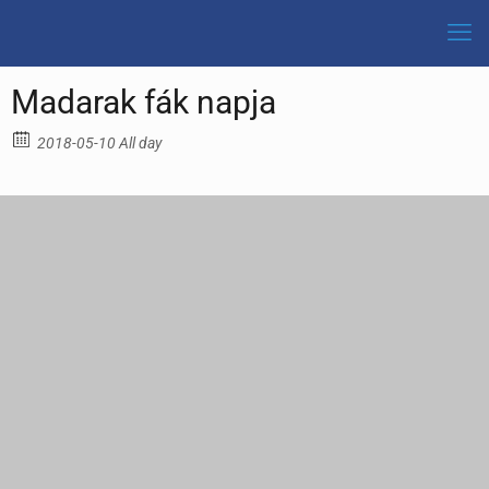
Madarak fák napja
2018-05-10 All day