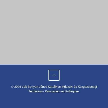
© 2026 Vak Bottyán János Katolikus Műszaki és Közgazdasági
Technikum, Gimnázium és Kollégium.