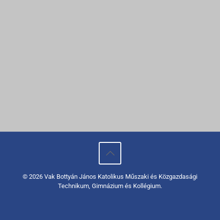
© 2026 Vak Bottyán János Katolikus Műszaki és Közgazdasági
Technikum, Gimnázium és Kollégium.