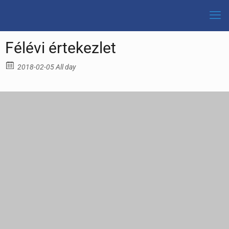
Félévi értekezlet
2018-02-05 All day