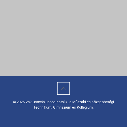
© 2026 Vak Bottyán János Katolikus Műszaki és Közgazdasági
Technikum, Gimnázium és Kollégium.