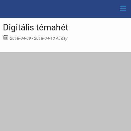
Digitális témahét
2018-04-09 - 2018-04-13 All day